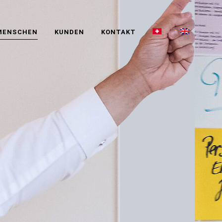
MENSCHEN
KUNDEN
KONTAKT