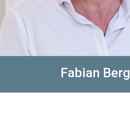
Fabian Ber