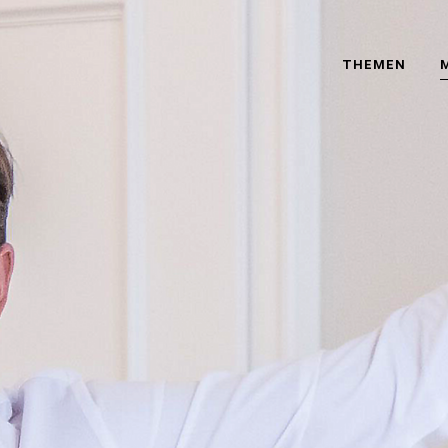
THEMEN