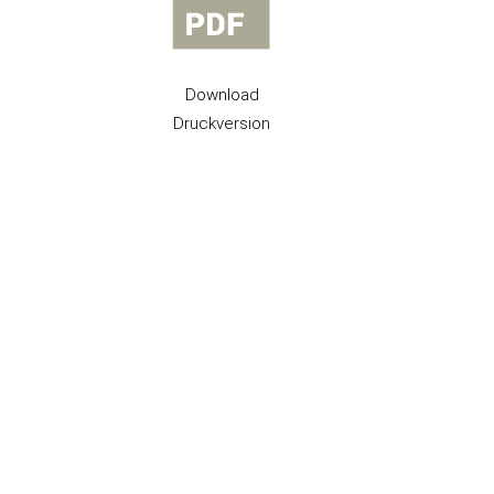
Download
Druckversion