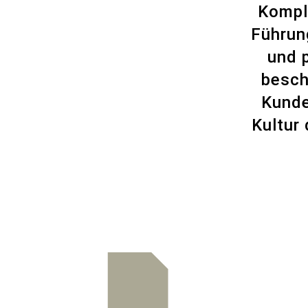
Kompl
Führun
und 
besch
Kunde
Kultur