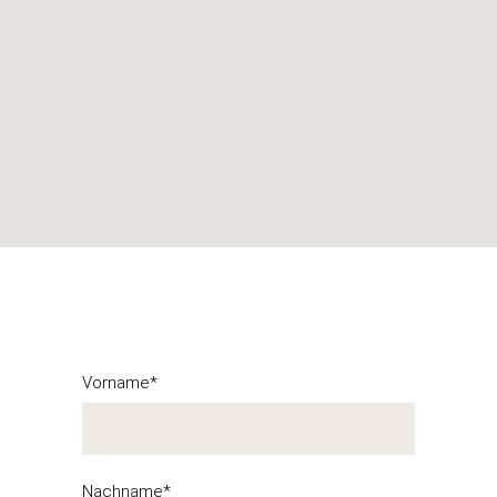
Vorname*
Nachname*