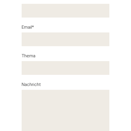
Email*
Thema
Nachricht