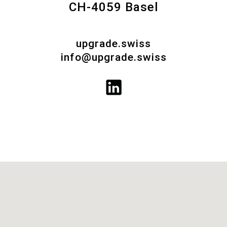
CH-4059 Basel
upgrade.swiss
info@upgrade.swiss