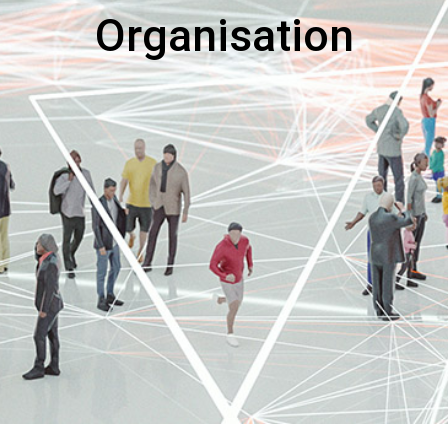
Organisation