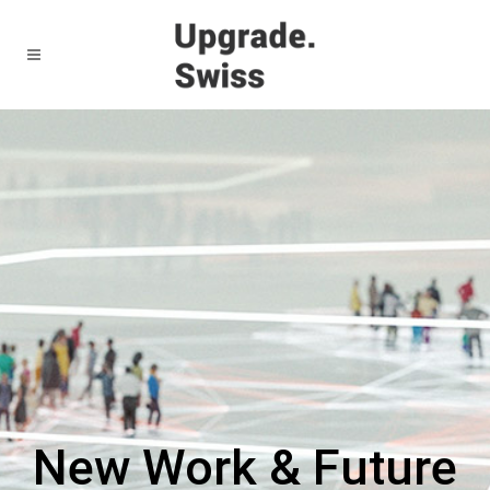
New Work & Future