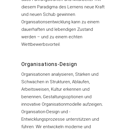
diesem Paradigma des Lernens neue Kraft
und neuen Schub gewinnen.
Organisationsentwicklung kann zu einem
dauerhaften und lebendigen Zustand
werden – und zu einem echten
Wettbewerbsvorteil.
Organisations-Design
Organisationen analysieren, Stärken und
Schwächen in Strukturen, Abläufen,
Arbeitsweisen, Kultur erkennen und
benennen; Gestaltungsoptionen und
innovative Organisationmodelle aufzeigen;
Organisation-Design und -
Entwicklungsprozesse unterstützen und
führen. Wir entwickeln moderne und