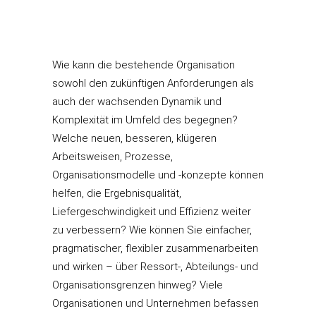
Wie kann die bestehende Organisation
sowohl den zukünftigen Anforderungen als
auch der wachsenden Dynamik und
Komplexität im Umfeld des begegnen?
Welche neuen, besseren, klügeren
Arbeitsweisen, Prozesse,
Organisationsmodelle und -konzepte können
helfen, die Ergebnisqualität,
Liefergeschwindigkeit und Effizienz weiter
zu verbessern? Wie können Sie einfacher,
pragmatischer, flexibler zusammenarbeiten
und wirken – über Ressort-, Abteilungs- und
Organisationsgrenzen hinweg? Viele
Organisationen und Unternehmen befassen