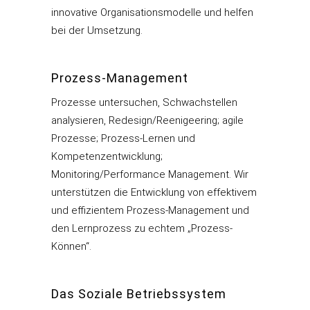
innovative Organisationsmodelle und helfen
bei der Umsetzung.
Prozess-Management
Prozesse untersuchen, Schwachstellen
analysieren, Redesign/Reenigeering; agile
Prozesse; Prozess-Lernen und
Kompetenzentwicklung;
Monitoring/Performance Management. Wir
unterstützen die Entwicklung von effektivem
und effizientem Prozess-Management und
den Lernprozess zu echtem „Prozess-
Können“.
Das Soziale Betriebssystem