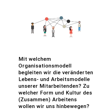
Mit welchem
Organisationsmodell
begleiten wir die veränderten
Lebens- und Arbeitsmodelle
unserer Mitarbeitenden? Zu
welcher Form und Kultur des
(Zusammen) Arbeitens
wollen wir uns hinbewegen?