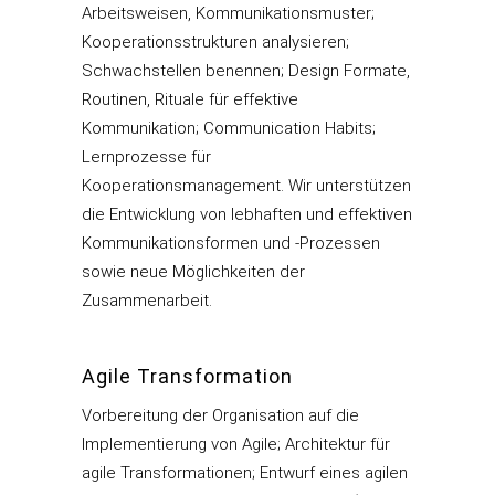
Arbeitsweisen, Kommunikationsmuster;
Kooperationsstrukturen analysieren;
Schwachstellen benennen; Design Formate,
Routinen, Rituale für effektive
Kommunikation; Communication Habits;
Lernprozesse für
Kooperationsmanagement. Wir unterstützen
die Entwicklung von lebhaften und effektiven
Kommunikationsformen und -Prozessen
sowie neue Möglichkeiten der
Zusammenarbeit.
Agile Transformation
Vorbereitung der Organisation auf die
Implementierung von Agile; Architektur für
agile Transformationen; Entwurf eines agilen