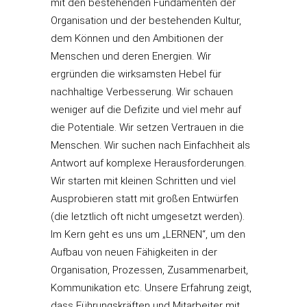
mit den bestehenden Fundamenten der
Organisation und der bestehenden Kultur,
dem Können und den Ambitionen der
Menschen und deren Energien. Wir
ergründen die wirksamsten Hebel für
nachhaltige Verbesserung. Wir schauen
weniger auf die Defizite und viel mehr auf
die Potentiale. Wir setzen Vertrauen in die
Menschen. Wir suchen nach Einfachheit als
Antwort auf komplexe Herausforderungen.
Wir starten mit kleinen Schritten und viel
Ausprobieren statt mit großen Entwürfen
(die letztlich oft nicht umgesetzt werden).
Im Kern geht es uns um „LERNEN“, um den
Aufbau von neuen Fähigkeiten in der
Organisation, Prozessen, Zusammenarbeit,
Kommunikation etc. Unsere Erfahrung zeigt,
dass Führungskräften und Mitarbeiter mit