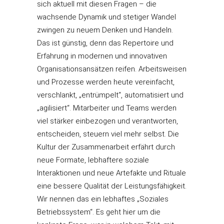
sich aktuell mit diesen Fragen – die
wachsende Dynamik und stetiger Wandel
zwingen zu neuem Denken und Handeln.
Das ist günstig, denn das Repertoire und
Erfahrung in modernen und innovativen
Organisationsansätzen reifen. Arbeitsweisen
und Prozesse werden heute vereinfacht,
verschlankt, „entrümpelt“, automatisiert und
„agilisiert“. Mitarbeiter und Teams werden
viel stärker einbezogen und verantworten,
entscheiden, steuern viel mehr selbst. Die
Kultur der Zusammenarbeit erfährt durch
neue Formate, lebhaftere soziale
Interaktionen und neue Artefakte und Rituale
eine bessere Qualität der Leistungsfähigkeit.
Wir nennen das ein lebhaftes „Soziales
Betriebssystem“. Es geht hier um die