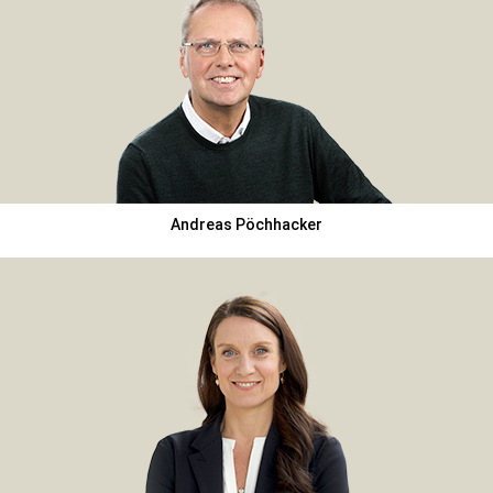
Andreas Pöchhacker