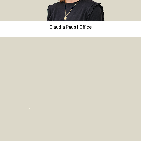
Claudia Paus | Office