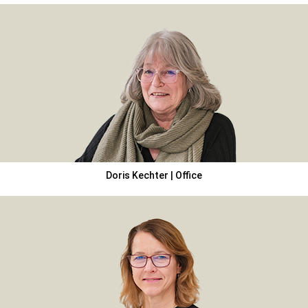
Doris Kechter | Office