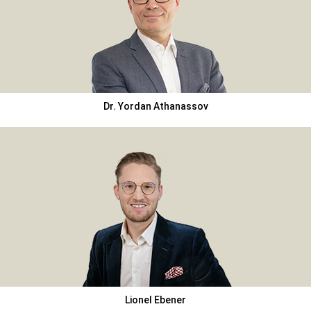
Dr. Yordan Athanassov
Lionel Ebener