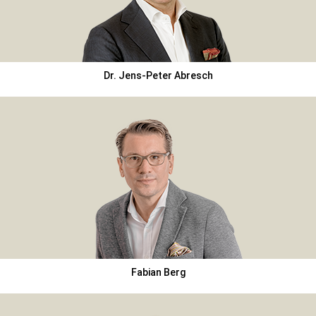
Dr. Jens-Peter Abresch
Fabian Berg