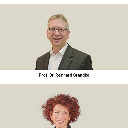
Prof. Dr. Reinhard Grandke