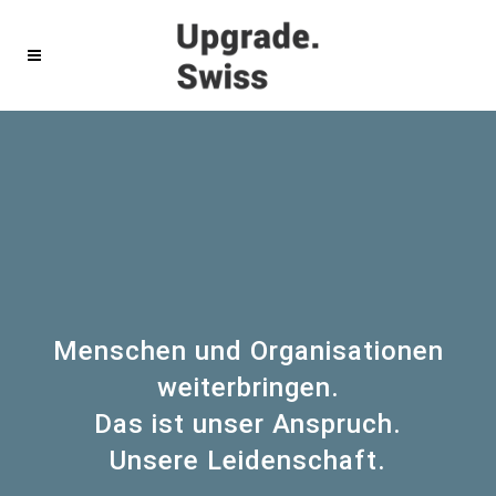
Menschen und Organisationen
weiterbringen.
Das ist unser Anspruch.
Unsere Leidenschaft.