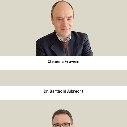
Clemens Frowein
Dr. Barthold Albrecht