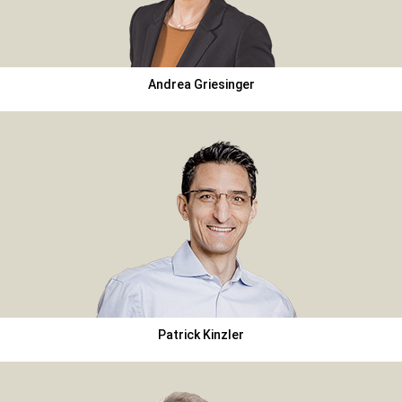
Andrea Griesinger
Patrick Kinzler