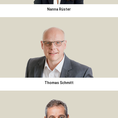
Nanna Rüster
Thomas Schmitt